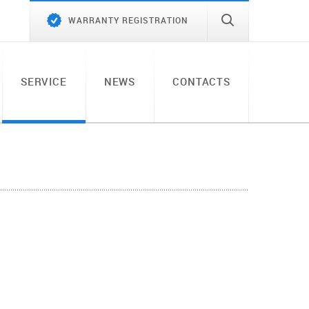
WARRANTY REGISTRATION
SERVICE
NEWS
CONTACTS