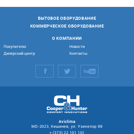
БЫТОВОЕ ОБОРУДОВАНИЕ
КОММЕРЧЕСКОЕ ОБОРУДОВАНИЕ
О КОМПАНИИ
Покупателю
Новости
Дилерский центр
Контакты
Aviclima
MD-2023, Кишинев, ул. Узинелор 88
+ (373) 22 101 101