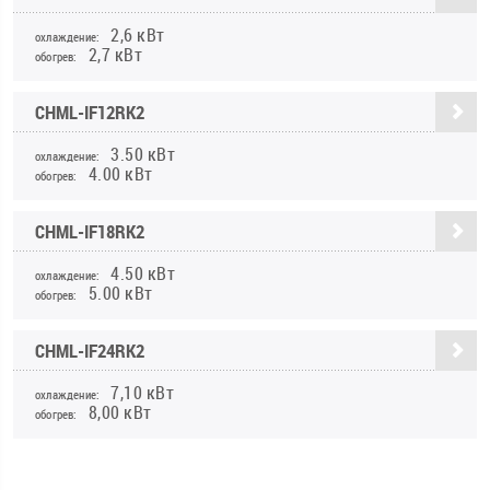
2,6 кВт
охлаждение:
2,7 кВт
обогрев:
CHML-IF12RK2
3.50 кВт
охлаждение:
4.00 кВт
обогрев:
CHML-IF18RK2
4.50 кВт
охлаждение:
5.00 кВт
обогрев:
CHML-IF24RK2
7,10 кВт
охлаждение:
8,00 кВт
обогрев: